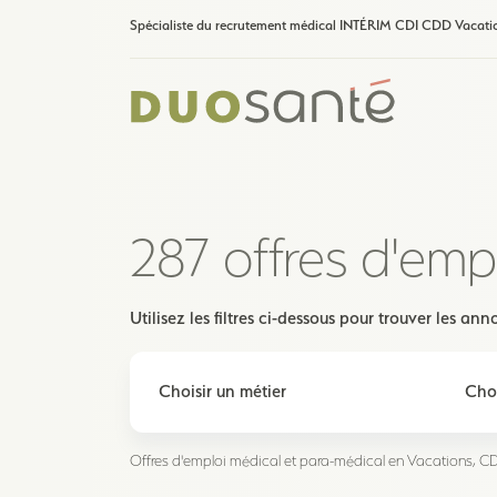
Spécialiste du recrutement médical INTÉRIM CDI CDD Vacati
287 offres d'emp
Utilisez les filtres ci-dessous pour trouver les a
Offres d'emploi médical et para-médical en Vacations, CDI