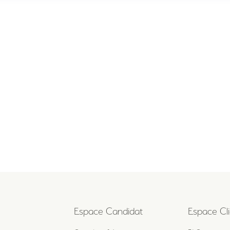
Espace Candidat
Espace Cli