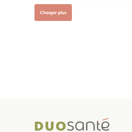
Charger plus