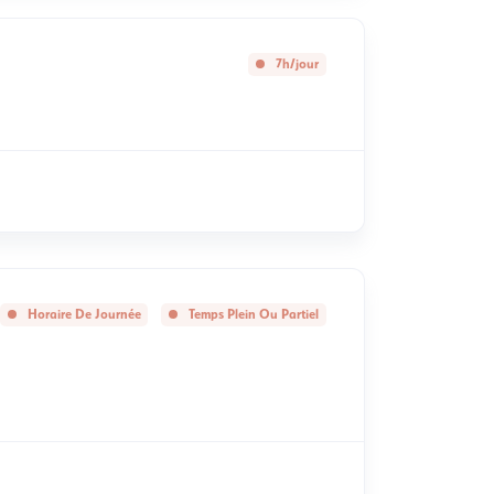
7h/jour
Horaire De Journée
Temps Plein Ou Partiel