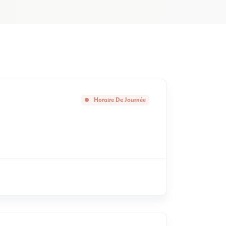
Horaire De Journée