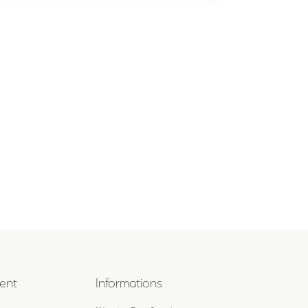
ent
Informations