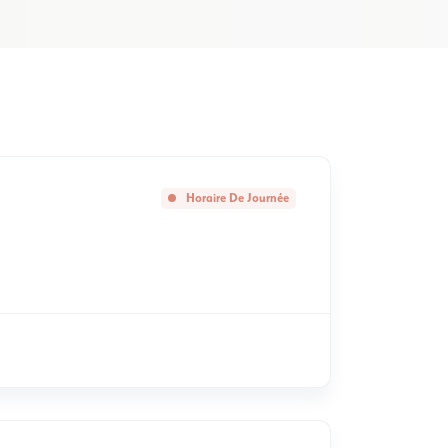
Horaire De Journée