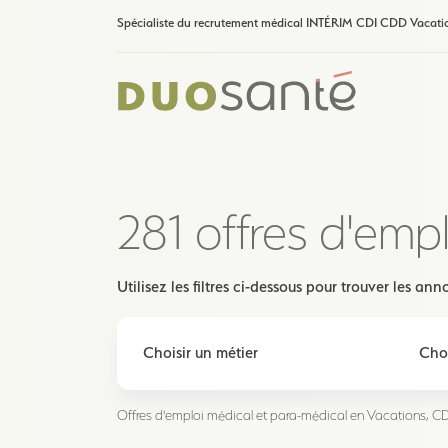
Spécialiste du recrutement médical INTÉRIM CDI CDD Vacati
281 offres d'emp
Utilisez les filtres ci-dessous pour trouver les a
Offres d'emploi médical et para-médical en Vacations, CDI