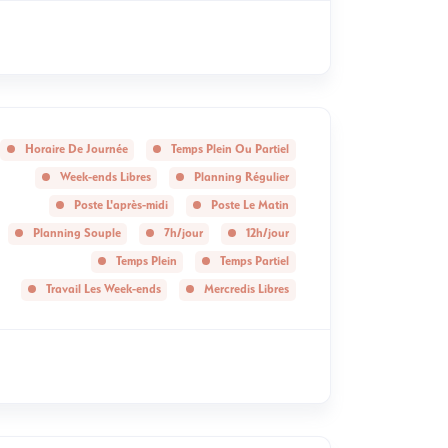
Horaire De Journée
Temps Plein Ou Partiel
Week-ends Libres
Planning Régulier
Poste L'après-midi
Poste Le Matin
Planning Souple
7h/jour
12h/jour
Temps Plein
Temps Partiel
Travail Les Week-ends
Mercredis Libres