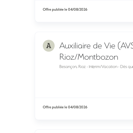
Offre publiée le
04/08/2026
A
Auxiliaire de Vie (AV
Rioz/Montbozon
Besançon, Rioz - Intérim/Vacation - Dès que
Offre publiée le
04/08/2026