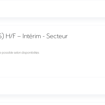
S) H/F – Intérim - Secteur
 possible selon disponibilités