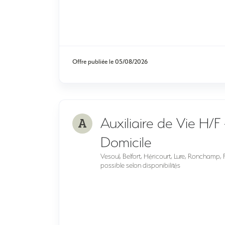
Offre publiée le
05/08/2026
A
Auxiliaire de Vie H/F 
Domicile
Vesoul, Belfort, Héricourt, Lure, Ronchamp,
possible selon disponibilités