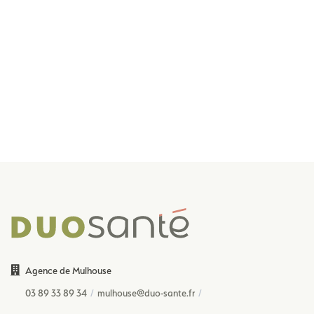
Agence de Mulhouse
03 89 33 89 34
mulhouse@duo-sante.fr