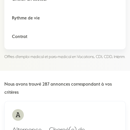
Offres d'emploi médical et para-médical en Vacations, CDI, CDD, Intérim.
Nous avons trouvé 287 annonces correspondant à vos
critères
A
Alternance — Chargé(e) de