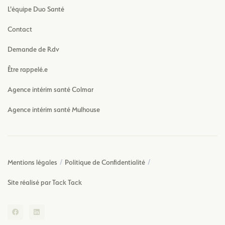
L'équipe Duo Santé
Contact
Demande de Rdv
Être rappelé.e
Agence intérim santé Colmar
Agence intérim santé Mulhouse
Mentions légales
Politique de Confidentialité
Site réalisé par Tack Tack