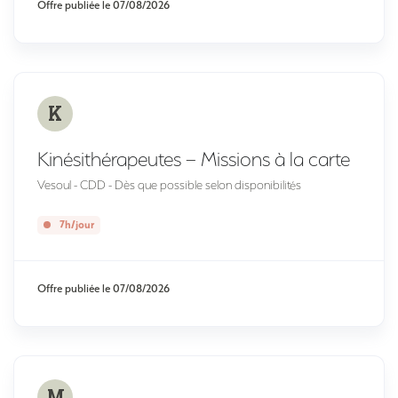
Offre publiée le
07/08/2026
K
Kinésithérapeutes – Missions à la carte
Vesoul - CDD - Dès que possible selon disponibilités
7h/jour
Offre publiée le
07/08/2026
M