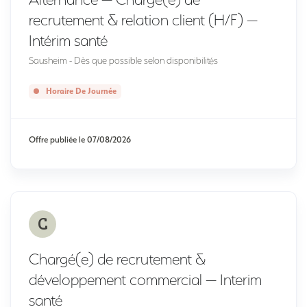
recrutement & relation client (H/F) —
Intérim santé
Sausheim - Dès que possible selon disponibilités
Horaire De Journée
Offre publiée le
07/08/2026
C
Chargé(e) de recrutement &
développement commercial — Interim
santé