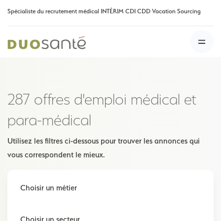
Spécialiste du recrutement médical INTÉRIM CDI CDD Vacation Sourcing
287 offres d'emploi médical et
para-médical
Utilisez les filtres ci-dessous pour trouver les annonces qui
vous correspondent le mieux.