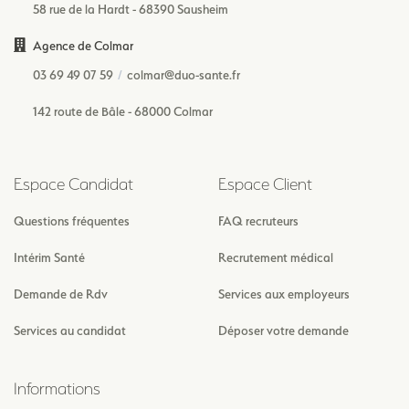
58 rue de la Hardt - 68390 Sausheim
Agence de Colmar
03 69 49 07 59
colmar@duo-sante.fr
142 route de Bâle - 68000 Colmar
Espace Candidat
Espace Client
Questions fréquentes
FAQ recruteurs
Intérim Santé
Recrutement médical
Demande de Rdv
Services aux employeurs
Services au candidat
Déposer votre demande
Informations