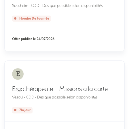
Sausheim - CDD - Dès que possible selon disponibilités
Horaire De Journée
Offre publiée le
24/07/2026
E
Ergothérapeute – Missions à la carte
Vesoul - CDD - Dès que possible selon disponibilités
7h/jour