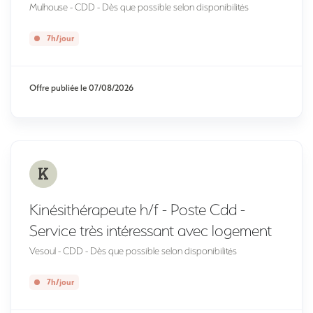
Mulhouse - CDD - Dès que possible selon disponibilités
7h/jour
Offre publiée le
07/08/2026
K
Kinésithérapeute h/f - Poste Cdd -
Service très intéressant avec logement
Vesoul - CDD - Dès que possible selon disponibilités
7h/jour