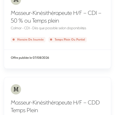
Masseur-Kinésithérapeute H/F – CDI –
50 % ou Temps plein
Colmar - CDI - Dès que possible selon disponibilités
Horaire De Journée
Temps Plein Ou Partiel
Offre publiée le
07/08/2026
M
Masseur-Kinésithérapeute H/F – CDD
Temps Plein