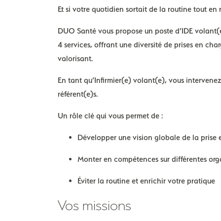
Et si votre quotidien sortait de la routine tout 
DUO Santé vous propose un poste d’IDE volant(
4 services, offrant une
diversité de prises en cha
valorisant.
En tant qu’Infirmier(e) volant(e), vous intervenez
référent(e)s.
Un rôle clé qui vous permet de :
Développer une vision globale de la prise
Monter en compétences sur différentes org
Éviter la routine et enrichir votre pratique
Vos missions