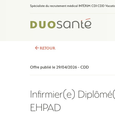
Spécialiste du recrutement médical INTÉRIM CDI CDD Vacati
RETOUR
Offre publié le
29/04/2026
-
CDD
Infirmier(e) Diplômé
EHPAD