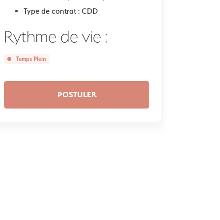
Type de contrat :
CDD
Rythme de vie :
Temps Plein
POSTULER