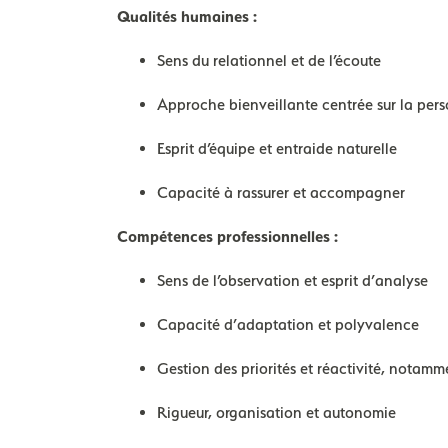
Qualités humaines :
Sens du relationnel et de l’écoute
Approche bienveillante centrée sur la per
Esprit d’équipe et entraide naturelle
Capacité à rassurer et accompagner
Compétences professionnelles :
Sens de l’observation et esprit d’analyse
Capacité d’adaptation et polyvalence
Gestion des priorités et réactivité, notamm
Rigueur, organisation et autonomie