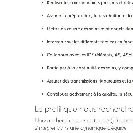
Réaliser les soins infirmiers prescrits et rel
Assurer la préparation, la distribution et l
Mettre en œuvre des soins relationnels da
Intervenir sur les différents services en fonc
Collaborer avec les IDE référents, AS, ASH e
Participer à la continuité des soins, y comp
Assurer des transmissions rigoureuses et la
Contribuer activement à la qualité, la sécur
Le profil que nous recherch
Nous recherchons avant tout un(e) profes
s’intégrer dans une dynamique d’équipe.