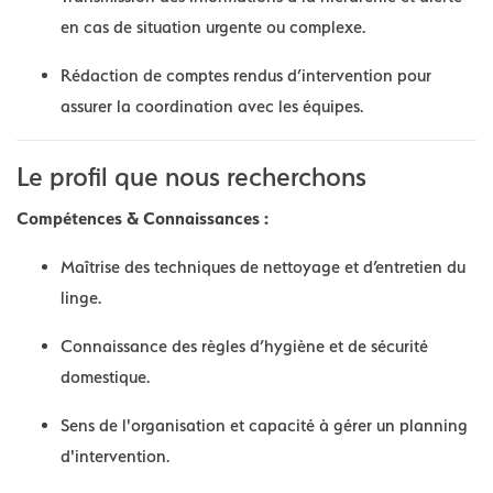
en cas de situation urgente ou complexe.
Rédaction de comptes rendus d’intervention pour
assurer la coordination avec les équipes.
Le profil que nous recherchons
Compétences & Connaissances :
Maîtrise des techniques de nettoyage et d’entretien du
linge.
Connaissance des règles d’hygiène et de sécurité
domestique.
Sens de l'organisation et capacité à gérer un planning
d'intervention.