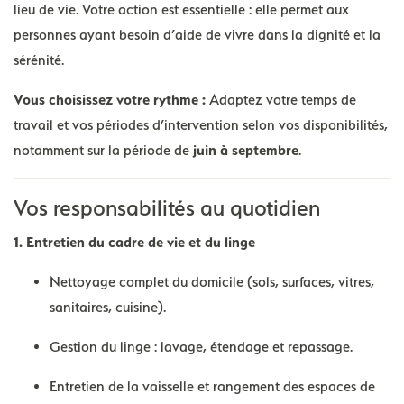
lieu de vie. Votre action est essentielle : elle permet aux
personnes ayant besoin d’aide de vivre dans la dignité et la
sérénité.
Vous choisissez votre rythme :
Adaptez votre temps de
travail et vos périodes d’intervention selon vos disponibilités,
notamment sur la période de
juin à septembre
.
Vos responsabilités au quotidien
1. Entretien du cadre de vie et du linge
Nettoyage complet du domicile (sols, surfaces, vitres,
sanitaires, cuisine).
Gestion du linge : lavage, étendage et repassage.
Entretien de la vaisselle et rangement des espaces de