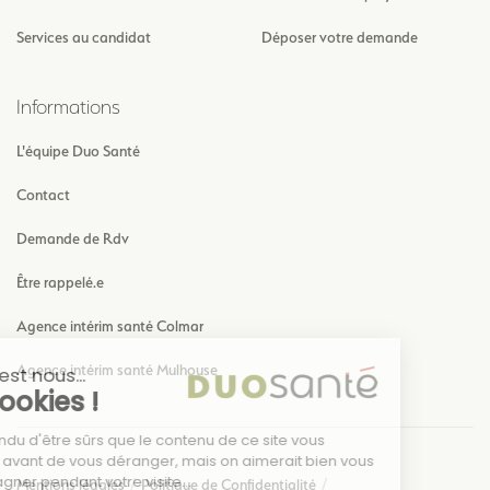
Services au candidat
Déposer votre demande
Informations
L'équipe Duo Santé
Contact
Demande de Rdv
Être rappelé.e
Agence intérim santé Colmar
Agence intérim santé Mulhouse
Mentions légales
Politique de Confidentialité