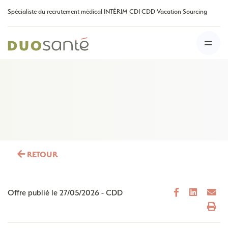
Spécialiste du recrutement médical INTÉRIM CDI CDD Vacation Sourcing
RETOUR
Offre publié le
27/05/2026
-
CDD