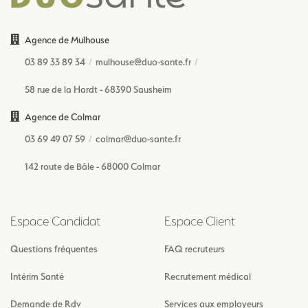
Agence de Mulhouse
03 89 33 89 34
mulhouse@duo-sante.fr
58 rue de la Hardt - 68390 Sausheim
Agence de Colmar
03 69 49 07 59
colmar@duo-sante.fr
142 route de Bâle - 68000 Colmar
Espace Candidat
Espace Client
Questions fréquentes
FAQ recruteurs
Intérim Santé
Recrutement médical
Demande de Rdv
Services aux employeurs