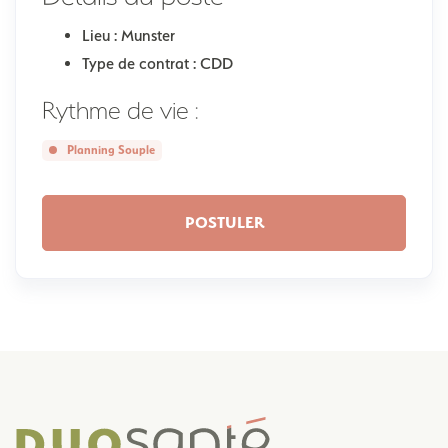
Lieu :
Munster
Type de contrat :
CDD
Rythme de vie :
Planning Souple
POSTULER