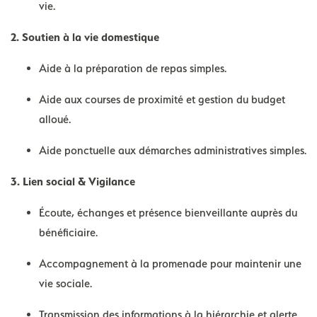
vie.
2. Soutien à la vie domestique
Aide à la préparation de repas simples.
Aide aux courses de proximité et gestion du budget
alloué.
Aide ponctuelle aux démarches administratives simples.
3. Lien social & Vigilance
Écoute, échanges et présence bienveillante auprès du
bénéficiaire.
Accompagnement à la promenade pour maintenir une
vie sociale.
Transmission des informations à la hiérarchie et alerte