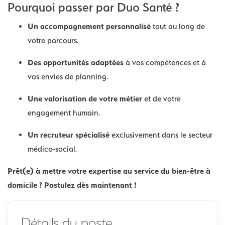
Pourquoi passer par Duo Santé ?
Un accompagnement personnalisé
tout au long de
votre parcours.
Des opportunités adaptées
à vos compétences et à
vos envies de planning.
Une valorisation de votre métier
et de votre
engagement humain.
Un recruteur spécialisé
exclusivement dans le secteur
médico-social.
Prêt(e) à mettre votre expertise au service du bien-être à
domicile ? Postulez dès maintenant !
Détails du poste