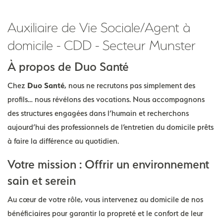
Auxiliaire de Vie Sociale/Agent à
domicile - CDD - Secteur Munster
À propos de Duo Santé
Chez
Duo Santé
, nous ne recrutons pas simplement des
profils… nous révélons des vocations. Nous accompagnons
des structures engagées dans l’humain et recherchons
aujourd’hui des professionnels de l’entretien du domicile prêts
à faire la différence au quotidien.
Votre mission : Offrir un environnement
sain et serein
Au cœur de votre rôle, vous intervenez au domicile de nos
bénéficiaires pour garantir la propreté et le confort de leur