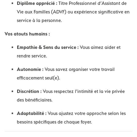
Diplôme apprécié :
Titre Professionnel d’Assistant de
Vie aux Familles (ADVF) ou expérience significative en
service à la personne.
Vos atouts humains :
Empathie & Sens du service :
Vous aimez aider et
rendre service.
Autonomie :
Vous savez organiser votre travail
efficacement seul(e).
Discrétion :
Vous respectez l'intimité et la vie privée
des bénéficiaires.
Adaptabilité :
Vous ajustez votre approche selon les
besoins spécifiques de chaque foyer.