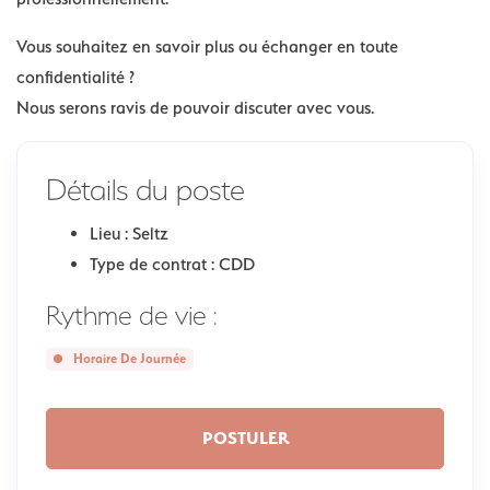
Vous souhaitez en savoir plus ou échanger en toute
confidentialité ?
Nous serons ravis de pouvoir discuter avec vous.
Détails du poste
Lieu :
Seltz
Type de contrat :
CDD
Rythme de vie :
Horaire De Journée
POSTULER