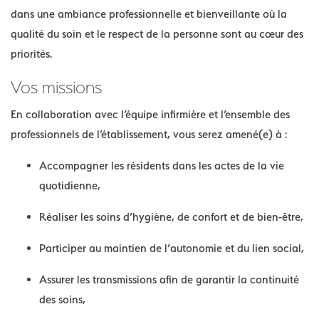
dans une ambiance professionnelle et bienveillante où la
qualité du soin et le respect de la personne sont au cœur des
priorités.
Vos missions
En collaboration avec l’équipe infirmière et l’ensemble des
professionnels de l’établissement, vous serez amené(e) à :
Accompagner les résidents dans les actes de la vie
quotidienne,
Réaliser les soins d’hygiène, de confort et de bien-être,
Participer au maintien de l’autonomie et du lien social,
Assurer les transmissions afin de garantir la continuité
des soins,