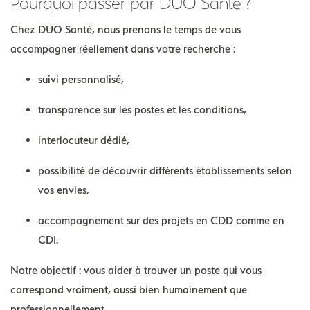
Pourquoi passer par DUO Santé ?
Chez DUO Santé, nous prenons le temps de vous
accompagner réellement dans votre recherche :
suivi personnalisé,
transparence sur les postes et les conditions,
interlocuteur dédié,
possibilité de découvrir différents établissements selon
vos envies,
accompagnement sur des projets en CDD comme en
CDI.
Notre objectif : vous aider à trouver un poste qui vous
correspond vraiment, aussi bien humainement que
professionnellement.