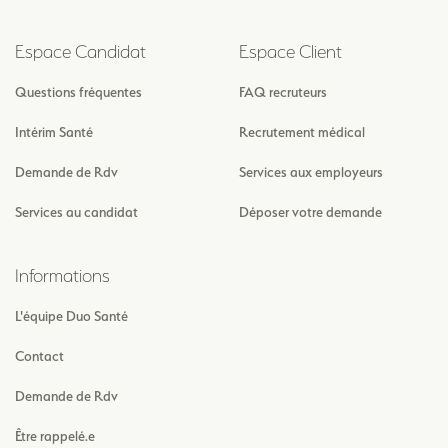
Espace Candidat
Espace Client
Questions fréquentes
FAQ recruteurs
Intérim Santé
Recrutement médical
Demande de Rdv
Services aux employeurs
Services au candidat
Déposer votre demande
Informations
L'équipe Duo Santé
Contact
Demande de Rdv
Être rappelé.e