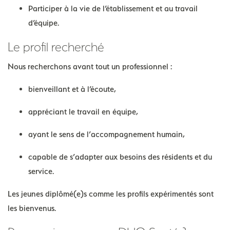
Participer à la vie de l’établissement et au travail
d’équipe.
Le profil recherché
Nous recherchons avant tout un professionnel :
bienveillant et à l’écoute,
appréciant le travail en équipe,
ayant le sens de l’accompagnement humain,
capable de s’adapter aux besoins des résidents et du
service.
Les jeunes diplômé(e)s comme les profils expérimentés sont
les bienvenus.