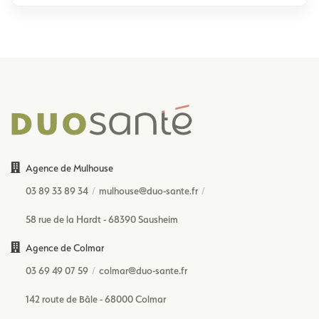
Agence de Mulhouse
03 89 33 89 34
mulhouse@duo-sante.fr
58 rue de la Hardt - 68390 Sausheim
Agence de Colmar
03 69 49 07 59
colmar@duo-sante.fr
142 route de Bâle - 68000 Colmar