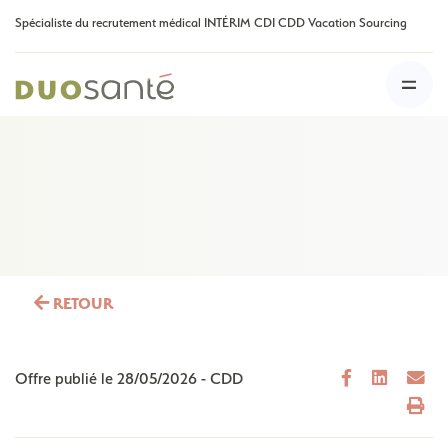
Spécialiste du recrutement médical INTÉRIM CDI CDD Vacation Sourcing
RETOUR
Offre publié le
28/05/2026
-
CDD