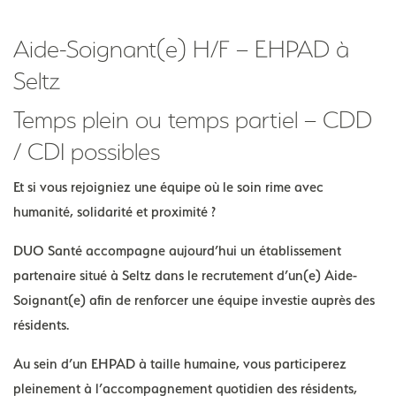
Aide-Soignant(e) H/F – EHPAD à
Seltz
Temps plein ou temps partiel – CDD
/ CDI possibles
Et si vous rejoigniez une équipe où le soin rime avec
humanité, solidarité et proximité ?
DUO Santé accompagne aujourd’hui un établissement
partenaire situé à Seltz dans le recrutement d’un(e) Aide-
Soignant(e) afin de renforcer une équipe investie auprès des
résidents.
Au sein d’un EHPAD à taille humaine, vous participerez
pleinement à l’accompagnement quotidien des résidents,