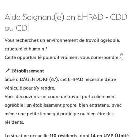
Aide Soignant(e) en EHPAD - CDD
ou CDI
Vous recherchez un environnement de travail agréable,
structuré et humain ?
Cette opportunité pourrait vraiment vous correspondre 👇
📍 L’établissement
Situé à DAUENDORF (67), cet EHPAD nécessite d’être
véhiculé pour s’y rendre.
Vous découvrirez un cadre de travail particulièrement
agréable : un établissement propre, bien entretenu, avec
même une petite ferme qui participe au bien-être des
résidents.
La structure accueille
110 résidents
, dont
14 en UVP (Unité