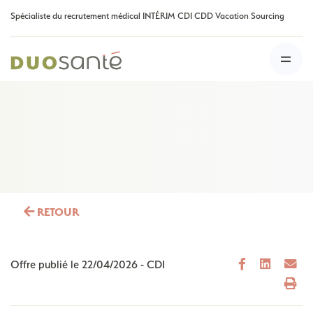
Spécialiste du recrutement médical INTÉRIM CDI CDD Vacation Sourcing
RETOUR
Offre publié le
22/04/2026
-
CDI