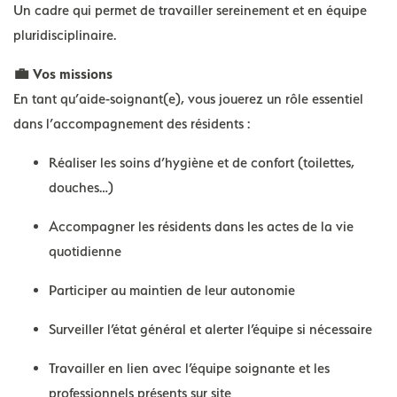
Un cadre qui permet de travailler sereinement et en équipe
pluridisciplinaire.
💼 Vos missions
En tant qu’aide-soignant(e), vous jouerez un rôle essentiel
dans l’accompagnement des résidents :
Réaliser les soins d’hygiène et de confort (toilettes,
douches…)
Accompagner les résidents dans les actes de la vie
quotidienne
Participer au maintien de leur autonomie
Surveiller l’état général et alerter l’équipe si nécessaire
Travailler en lien avec l’équipe soignante et les
professionnels présents sur site