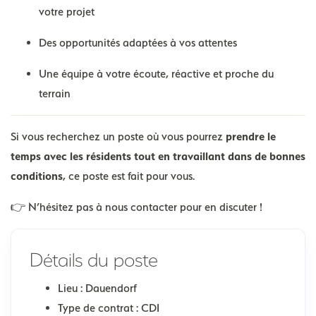
votre projet
Des opportunités adaptées à vos attentes
Une équipe à votre écoute, réactive et proche du
terrain
Si vous recherchez un poste où vous pourrez
prendre le
temps avec les résidents tout en travaillant dans de bonnes
conditions
, ce poste est fait pour vous.
👉 N’hésitez pas à nous contacter pour en discuter !
Détails du poste
Lieu :
Dauendorf
Type de contrat :
CDI