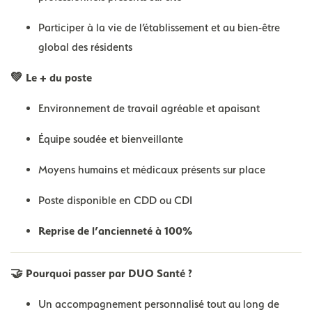
Participer à la vie de l’établissement et au bien-être
global des résidents
💚 Le + du poste
Environnement de travail agréable et apaisant
Équipe soudée et bienveillante
Moyens humains et médicaux présents sur place
Poste disponible en CDD ou CDI
Reprise de l’ancienneté à 100%
🤝 Pourquoi passer par DUO Santé ?
Un accompagnement personnalisé tout au long de