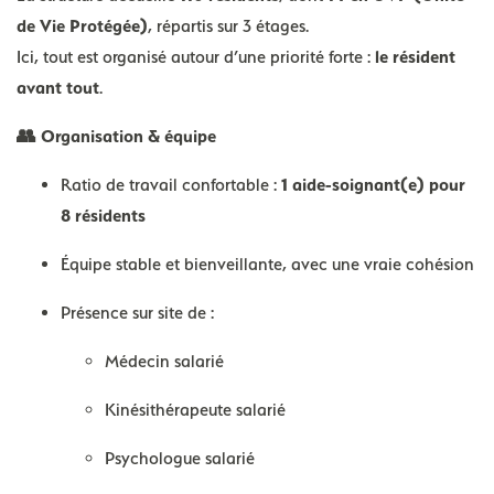
de Vie Protégée)
, répartis sur 3 étages.
Ici, tout est organisé autour d’une priorité forte :
le résident
avant tout
.
👥 Organisation & équipe
Ratio de travail confortable :
1 aide-soignant(e) pour
8 résidents
Équipe stable et bienveillante, avec une vraie cohésion
Présence sur site de :
Médecin salarié
Kinésithérapeute salarié
Psychologue salarié