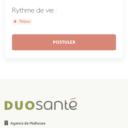
Rythme de vie :
7h/jour
POSTULER
Agence de Mulhouse