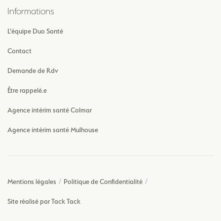
Informations
L'équipe Duo Santé
Contact
Demande de Rdv
Être rappelé.e
Agence intérim santé Colmar
Agence intérim santé Mulhouse
Mentions légales
Politique de Confidentialité
Site réalisé par Tack Tack