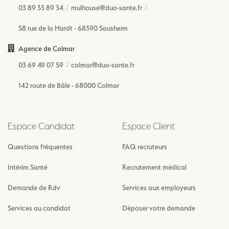
03 89 33 89 34
mulhouse@duo-sante.fr
58 rue de la Hardt - 68390 Sausheim
Agence de Colmar
03 69 49 07 59
colmar@duo-sante.fr
142 route de Bâle - 68000 Colmar
Espace Candidat
Espace Client
Questions fréquentes
FAQ recruteurs
Intérim Santé
Recrutement médical
Demande de Rdv
Services aux employeurs
Services au candidat
Déposer votre demande