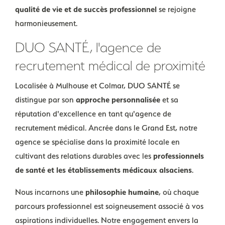
qualité de vie et de succès professionnel
se rejoigne
harmonieusement.
DUO SANTÉ, l'agence de
recrutement médical de proximité
Localisée à Mulhouse et Colmar, DUO SANTÉ se
distingue par son
approche personnalisée
et sa
réputation d'excellence en tant qu'agence de
recrutement médical. Ancrée dans le Grand Est, notre
agence se spécialise dans la proximité locale en
cultivant des relations durables avec les
professionnels
de santé et les établissements médicaux alsaciens
.
Nous incarnons une
philosophie humaine
, où chaque
parcours professionnel est soigneusement associé à vos
aspirations individuelles. Notre engagement envers la