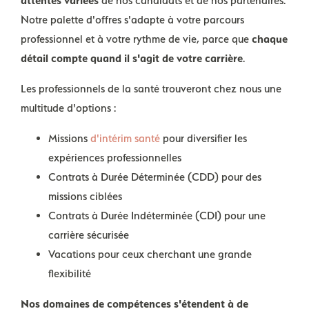
attentes variées
de nos candidats et de nos partenaires.
Notre palette d'offres s'adapte à votre parcours
professionnel et à votre rythme de vie, parce que
chaque
détail compte quand il s'agit de votre carrière
.
Les professionnels de la santé trouveront chez nous une
multitude d'options :
Missions
d'intérim santé
pour diversifier les
expériences professionnelles
Contrats à Durée Déterminée (CDD) pour des
missions ciblées
Contrats à Durée Indéterminée (CDI) pour une
carrière sécurisée
Vacations pour ceux cherchant une grande
flexibilité
Nos domaines de compétences s'étendent à de