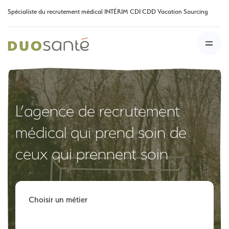
Spécialiste du recrutement médical INTÉRIM CDI CDD Vacation Sourcing
L’agence de recrutement
médical qui prend soin de
ceux qui prennent soin