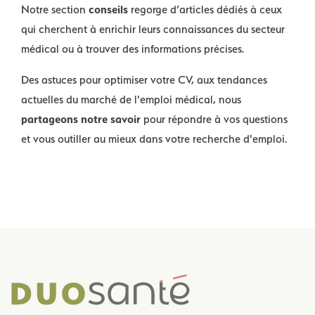
Notre section
conseils
regorge d’articles dédiés à ceux
qui cherchent à enrichir leurs connaissances du secteur
médical ou à trouver des informations précises.
Des astuces pour optimiser votre CV, aux tendances
actuelles du marché de l'emploi médical, nous
partageons notre savoir
pour répondre à vos questions
et vous outiller au mieux dans votre recherche d'emploi.