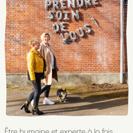
Être humaine et experte à la fois