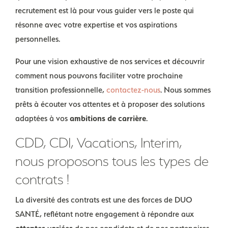
recrutement est là pour vous guider vers le poste qui
résonne avec votre expertise et vos aspirations
personnelles.
Pour une vision exhaustive de nos services et découvrir
comment nous pouvons faciliter votre prochaine
transition professionnelle,
contactez-nous
. Nous sommes
prêts à écouter vos attentes et à proposer des solutions
adaptées à vos
ambitions de carrière
.
CDD, CDI, Vacations, Interim,
nous proposons tous les types de
contrats !
La diversité des contrats est une des forces de DUO
SANTÉ, reflétant notre engagement à répondre aux