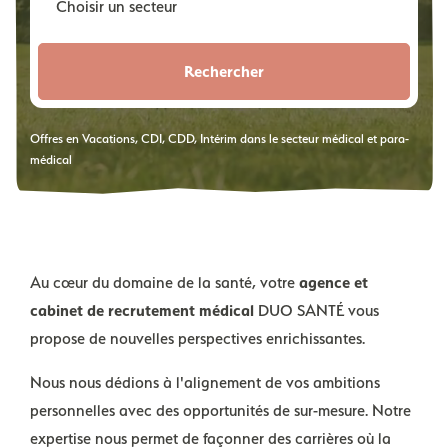
Rechercher
Offres en Vacations, CDI, CDD, Intérim dans le secteur médical et para-
médical
Au cœur du domaine de la santé, votre
agence et
cabinet de recrutement médical
DUO SANTÉ vous
propose de nouvelles perspectives enrichissantes.
Nous nous dédions à l'alignement de vos ambitions
personnelles avec des opportunités de sur-mesure. Notre
expertise nous permet de façonner des carrières où la