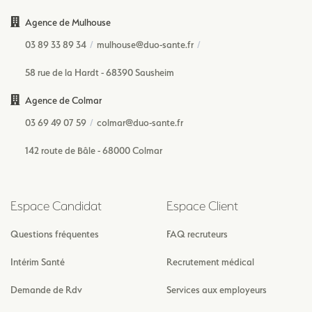
Agence de Mulhouse
03 89 33 89 34
mulhouse@duo-sante.fr
58 rue de la Hardt - 68390 Sausheim
Agence de Colmar
03 69 49 07 59
colmar@duo-sante.fr
142 route de Bâle - 68000 Colmar
Espace Candidat
Espace Client
Questions fréquentes
FAQ recruteurs
Intérim Santé
Recrutement médical
Demande de Rdv
Services aux employeurs