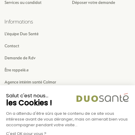
Services au candidat
Déposer votre demande
Informations
L'équipe Duo Santé
Contact
Demande de Rdv
Être rappelé.e
Agence intérim santé Colmar
Agence intérim santé Mulhouse
Mentions légales
Politique de Confidentialité