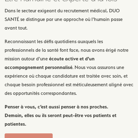
Dans le secteur exigeant du recrutement médical, DUO
SANTÉ se distingue par une approche où l'humain passe
avant tout.
Reconnaissant les défis quotidiens auxquels les
professionnels de la santé font face, nous avons érigé notre
mission autour d'une
écoute active et d'un
accompagnement personnalisé
. Nous vous assurons une
expérience où chaque candidature est traitée avec soin, et
chaque besoin professionnel est méticuleusement aligné avec
des opportunités correspondantes.
Penser à vous, c’est aussi penser à nos proches.
Demain, elles ou ils seront peut-être vos patients et
patientes.