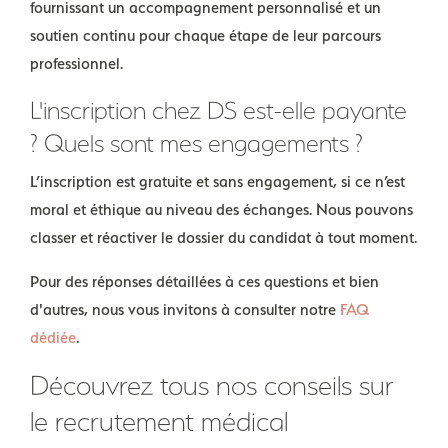
fournissant un accompagnement personnalisé et un
soutien continu pour chaque étape de leur parcours
professionnel.
L'inscription chez DS est-elle payante
? Quels sont mes engagements ?
L’inscription est gratuite et sans engagement, si ce n’est
moral et éthique au niveau des échanges. Nous pouvons
classer et réactiver le dossier du candidat à tout moment.
Pour des réponses détaillées à ces questions et bien
d'autres, nous vous invitons à consulter notre
FAQ
dédiée
.
Découvrez tous nos conseils sur
le recrutement médical