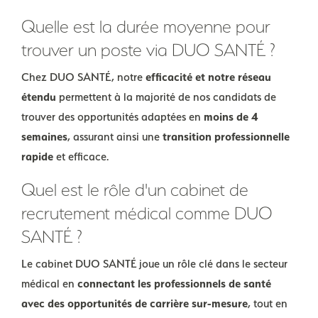
Quelle est la durée moyenne pour
trouver un poste via DUO SANTÉ ?
Chez DUO SANTÉ, notre
efficacité et notre réseau
étendu
permettent à la majorité de nos candidats de
trouver des opportunités adaptées en
moins de 4
semaines
, assurant ainsi une
transition professionnelle
rapide
et efficace.
Quel est le rôle d'un cabinet de
recrutement médical comme DUO
SANTÉ ?
Le cabinet DUO SANTÉ joue un rôle clé dans le secteur
médical en
connectant les professionnels de santé
avec des opportunités de carrière sur-mesure
, tout en