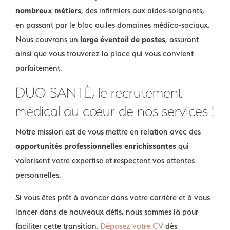
nombreux métiers
, des infirmiers aux aides-soignants,
en passant par le bloc ou les domaines médico-sociaux.
Nous couvrons un
large éventail de postes
, assurant
ainsi que vous trouverez la place qui vous convient
parfaitement.
DUO SANTÉ, le recrutement
médical au cœur de nos services !
Notre mission est de vous mettre en relation avec des
opportunités professionnelles enrichissantes
qui
valorisent votre expertise et respectent vos attentes
personnelles.
Si vous êtes prêt à avancer dans votre carrière et à vous
lancer dans de nouveaux défis, nous sommes là pour
faciliter cette transition.
Déposez votre CV
dès