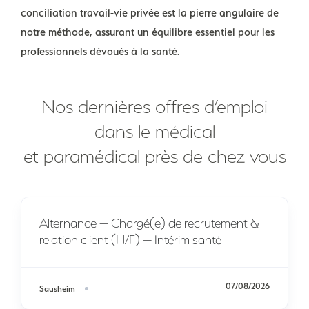
conciliation travail-vie privée est la pierre angulaire de
notre méthode, assurant un équilibre essentiel pour les
professionnels dévoués à la santé.
Nos dernières offres d’emploi
dans le médical
et paramédical près de chez vous
Alternance — Chargé(e) de recrutement &
relation client (H/F) — Intérim santé
07/08/2026
Sausheim