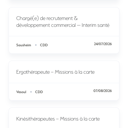
Chargé(e) de recrutement &
développement commercial — Interim santé
24/07/2026
Sausheim
CDD
Ergothérapeute – Missions à la carte
07/08/2026
Vesoul
CDD
Kinésithérapeutes – Missions à la carte