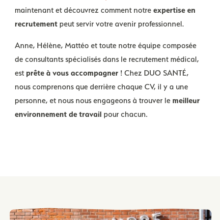
maintenant et découvrez comment notre
expertise en
recrutement
peut servir votre avenir professionnel.
Anne, Hélène, Mattéo et toute notre équipe composée
de consultants spécialisés dans le recrutement médical,
est
prête à vous accompagner
! Chez DUO SANTÉ,
nous comprenons que derrière chaque CV, il y a une
personne, et nous nous engageons à trouver le
meilleur
environnement de travail
pour chacun.